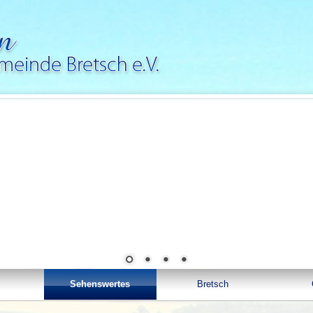
Sehenswertes
Bretsch