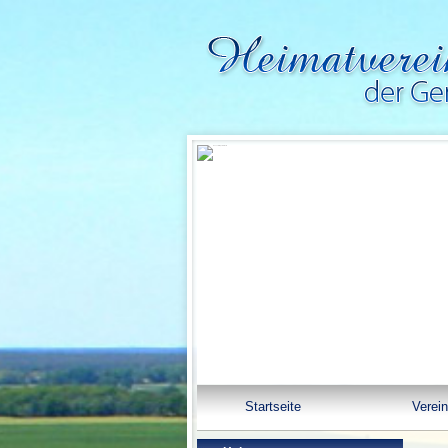
Startseite
Verein